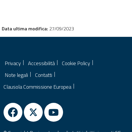
Data ultima modifica:
27/09/2023
Privacy
Accessibilità
Cookie Policy
Note legali
Contatti
Clausola Commissione Europea