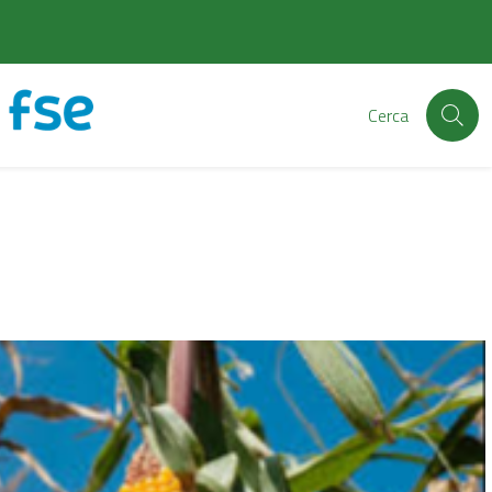
Cerca