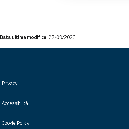
Data ultima modifica:
27/09/2023
Privacy
Accessibilità
Cookie Policy