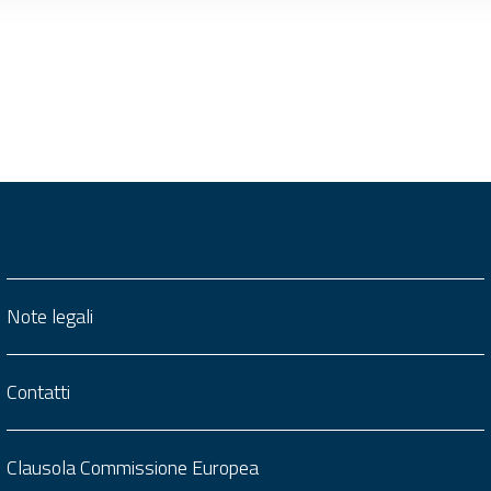
Note legali
Contatti
Clausola Commissione Europea