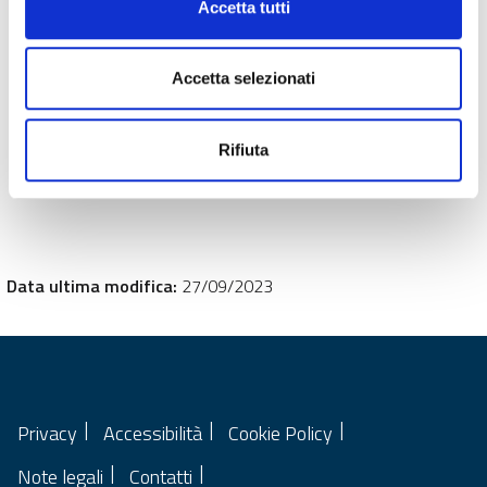
Accetta tutti
Accetta selezionati
Rifiuta
Data ultima modifica:
27/09/2023
Privacy
Accessibilità
Cookie Policy
Note legali
Contatti