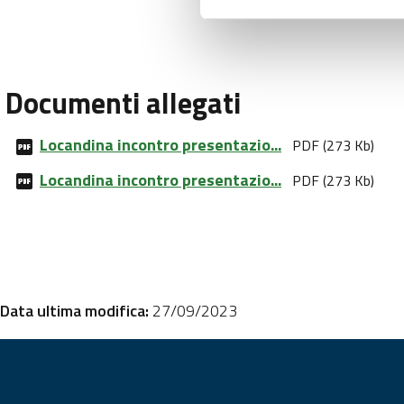
Documenti allegati
Locandina incontro presentazio...
PDF (273 Kb)
Locandina incontro presentazio...
PDF (273 Kb)
Data ultima modifica:
27/09/2023