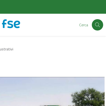
Cerca
ustrativi