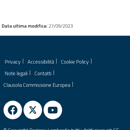
Data ultima modifica:
27/09/2023
Privacy
Accessibilità
Cookie Policy
Note legali
Contatti
Clausola Commissione Europea