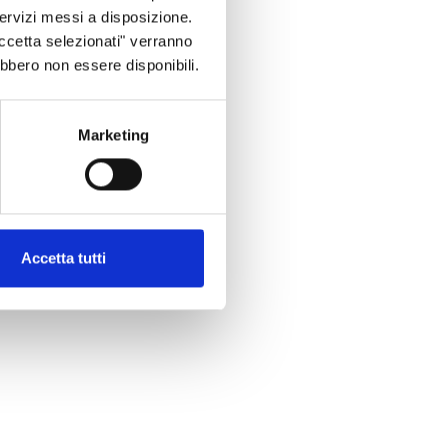
 servizi messi a disposizione.
Accetta selezionati" verranno
ebbero non essere disponibili.
Marketing
Accetta tutti