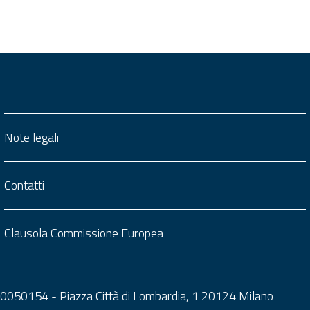
Note legali
Contatti
Clausola Commissione Europea
0050050154 - Piazza Città di Lombardia, 1 20124 Milano