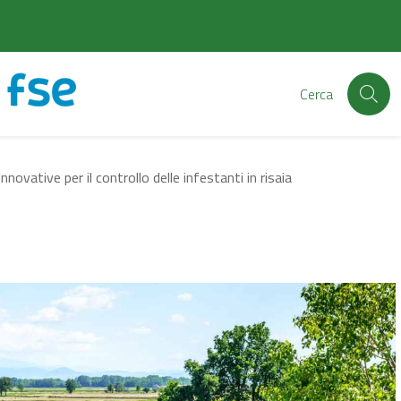
Cerca
nnovative per il controllo delle infestanti in risaia