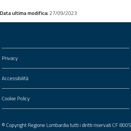
Data ultima modifica:
27/09/2023
Privacy
Accessibilità
Cookie Policy
© Copyright Regione Lombardia tutti i diritti riservati CF 8