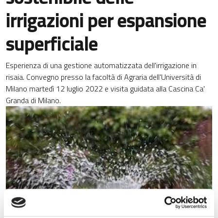
irrigazioni per espansione
superficiale
Esperienza di una gestione automatizzata dell'irrigazione in
risaia. Convegno presso la facoltà di Agraria dell'Università di
Milano martedì 12 luglio 2022 e visita guidata alla Cascina Ca'
Granda di Milano.