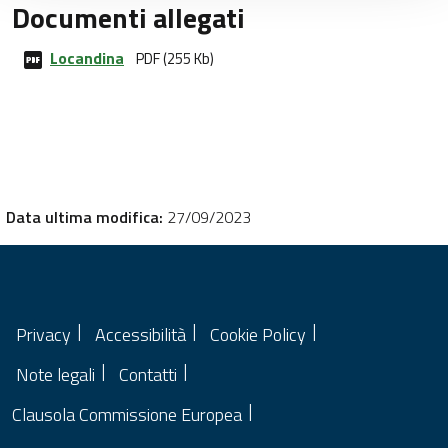
Documenti allegati
Locandina
PDF (255 Kb)
Data ultima modifica:
27/09/2023
Privacy
Accessibilità
Cookie Policy
Note legali
Contatti
Clausola Commissione Europea