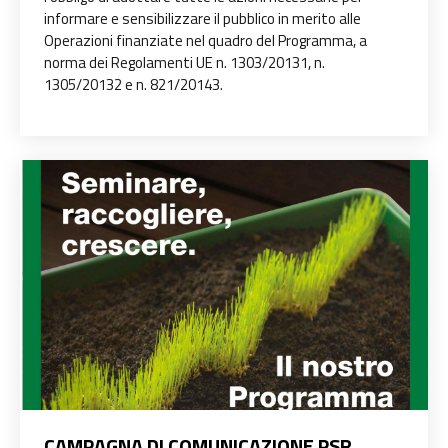
informare e sensibilizzare il pubblico in merito alle
Operazioni finanziate nel quadro del Programma, a
norma dei Regolamenti UE n. 1303/20131, n.
1305/20132 e n. 821/20143.
CAMPAGNA DI COMUNICAZIONE PSR