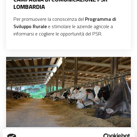
LOMBARDIA
Per promuovere la conoscenza del
Programma di
Sviluppo Rurale
e stimolare le aziende agricole a
informarsi e cogliere le opportunità del PSR.