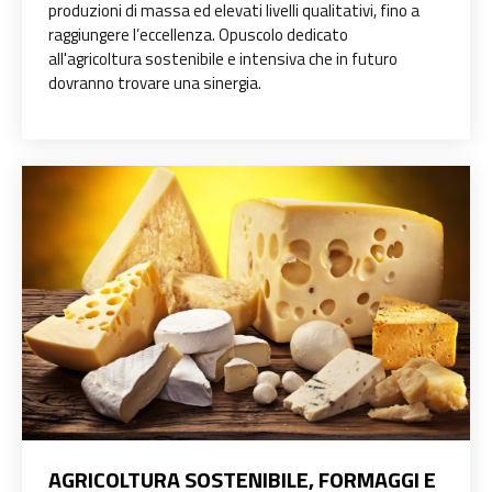
produzioni di massa ed elevati livelli qualitativi, fino a
raggiungere l’eccellenza. Opuscolo dedicato
all'agricoltura sostenibile e intensiva che in futuro
dovranno trovare una sinergia.
AGRICOLTURA SOSTENIBILE, FORMAGGI E