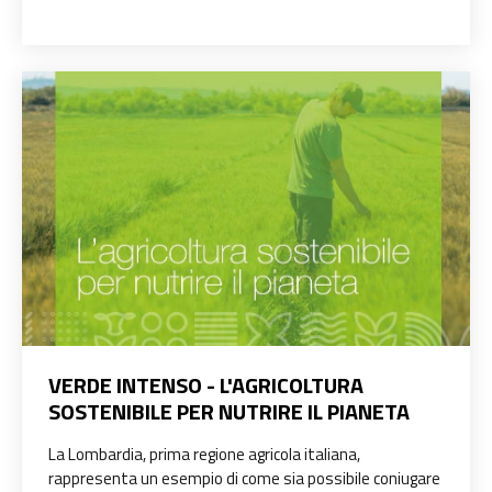
VERDE INTENSO - L'AGRICOLTURA
SOSTENIBILE PER NUTRIRE IL PIANETA
La Lombardia, prima regione agricola italiana,
rappresenta un esempio di come sia possibile coniugare