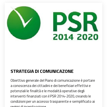
STRATEGIA DI COMUNICAZONE
Obiettivo generale del Piano di comunicazione è portare
a conoscenza dei cittadini e dei beneficiari effettivi e
potenziali le finalità e le modalità operative degli
interventi finanziati con il PSR 2014-2020, creando le
condizioni per un accesso trasparente e semplificato ai
regimi di incentivazione.