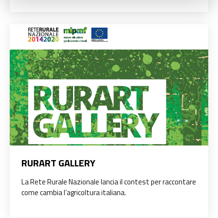
RURART GALLERY
La Rete Rurale Nazionale lancia il contest per raccontare
come cambia l’agricoltura italiana.