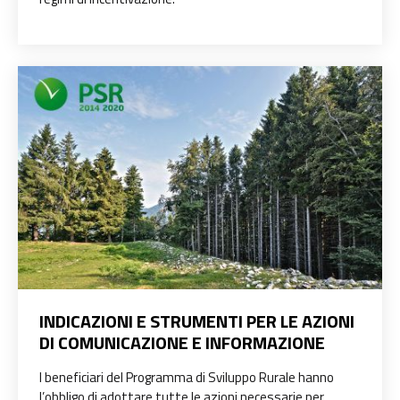
INDICAZIONI E STRUMENTI PER LE AZIONI
DI COMUNICAZIONE E INFORMAZIONE
I beneficiari del Programma di Sviluppo Rurale hanno
l’obbligo di adottare tutte le azioni necessarie per