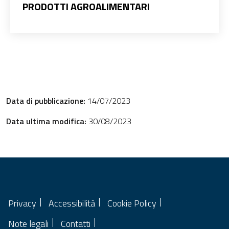
PRODOTTI AGROALIMENTARI
Data di pubblicazione:
14/07/2023
Data ultima modifica:
30/08/2023
Privacy
Accessibilità
Cookie Policy
Note legali
Contatti