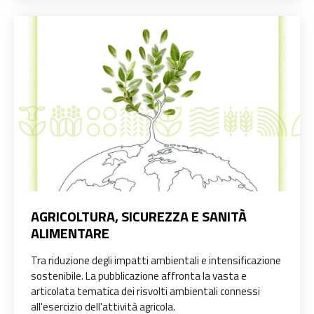
AGRICOLTURA, SICUREZZA E SANITÀ
ALIMENTARE
Tra riduzione degli impatti ambientali e intensificazione
sostenibile. La pubblicazione affronta la vasta e
articolata tematica dei risvolti ambientali connessi
all'esercizio dell'attività agricola.