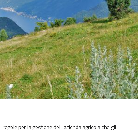
regole per la gestione dell' azienda agricola che gli