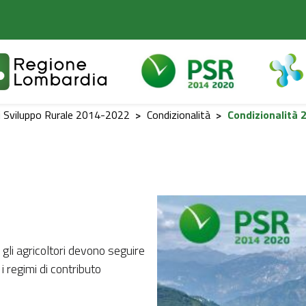
 Sviluppo Rurale 2014-2022
>
Condizionalità
>
Condizionalità 
 gli agricoltori devono seguire
i regimi di contributo