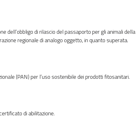
ne dell’obbligo di rilascio del passaporto per gli animali della
erazione regionale di analogo oggetto, in quanto superata.
ionale (PAN) per l’uso sostenibile dei prodotti fitosanitari.
rtificato di abilitazione.