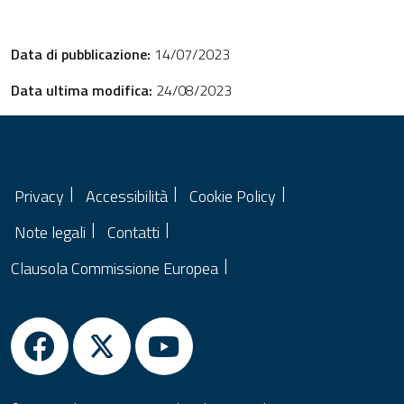
Data di pubblicazione:
14/07/2023
Data ultima modifica:
24/08/2023
Privacy
Accessibilità
Cookie Policy
Note legali
Contatti
Clausola Commissione Europea