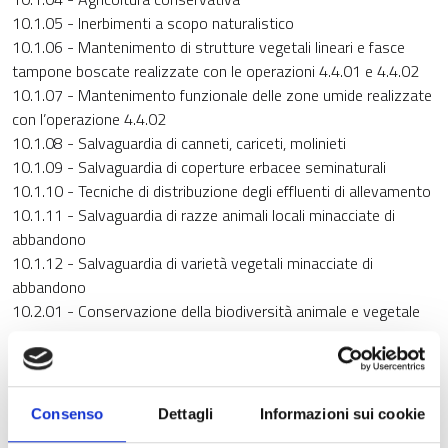
10.1.05 - Inerbimenti a scopo naturalistico
10.1.06 - Mantenimento di strutture vegetali lineari e fasce
tampone boscate realizzate con le operazioni 4.4.01 e 4.4.02
10.1.07 - Mantenimento funzionale delle zone umide realizzate
con l’operazione 4.4.02
10.1.08 - Salvaguardia di canneti, cariceti, molinieti
10.1.09 - Salvaguardia di coperture erbacee seminaturali
10.1.10 - Tecniche di distribuzione degli effluenti di allevamento
10.1.11 - Salvaguardia di razze animali locali minacciate di
abbandono
10.1.12 - Salvaguardia di varietà vegetali minacciate di
abbandono
10.2.01 - Conservazione della biodiversità animale e vegetale
Consenso
Dettagli
Informazioni sui cookie