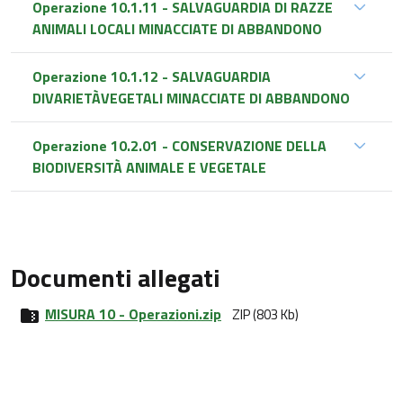
Operazione 10.1.11 - SALVAGUARDIA DI RAZZE
ANIMALI LOCALI MINACCIATE DI ABBANDONO
Operazione 10.1.12 - SALVAGUARDIA
DIVARIETÀVEGETALI MINACCIATE DI ABBANDONO
Operazione 10.2.01 - CONSERVAZIONE DELLA
BIODIVERSITÀ ANIMALE E VEGETALE
Documenti allegati
MISURA 10 - Operazioni.zip
ZIP (803 Kb)