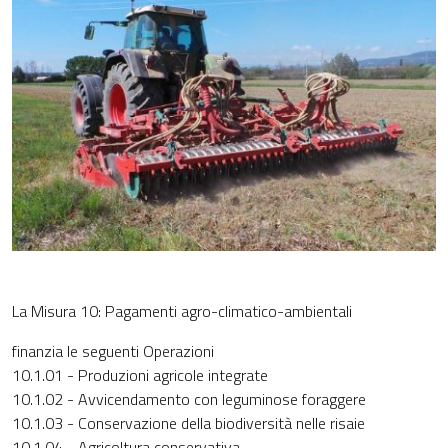
La Misura 10: Pagamenti agro-climatico-ambientali
finanzia le seguenti Operazioni
10.1.01 - Produzioni agricole integrate
10.1.02 - Avvicendamento con leguminose foraggere
10.1.03 - Conservazione della biodiversità nelle risaie
10.1.04 - Agricoltura conservativa