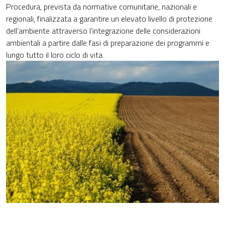
Procedura, prevista da normative comunitarie, nazionali e
regionali, finalizzata a garantire un elevato livello di protezione
dell’ambiente attraverso l’integrazione delle considerazioni
ambientali a partire dalle fasi di preparazione dei programmi e
lungo tutto il loro ciclo di vita