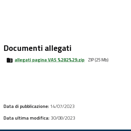
Documenti allegati
allegati pagina VAS %282%29.zip
ZIP (25 Mb)
Data di pubblicazione:
14/07/2023
Data ultima modifica:
30/08/2023