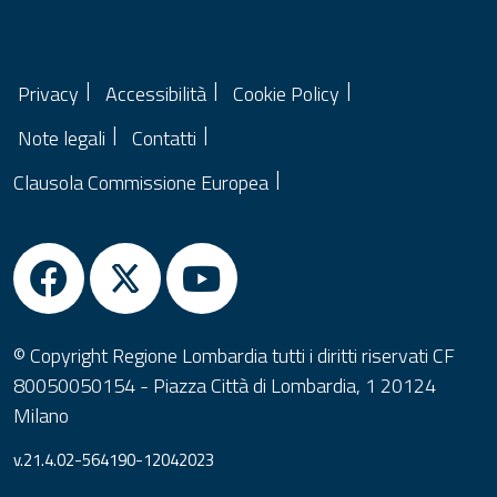
Privacy
Accessibilità
Cookie Policy
Note legali
Contatti
Clausola Commissione Europea
© Copyright Regione Lombardia tutti i diritti riservati CF
80050050154 - Piazza Città di Lombardia, 1 20124
Milano
v.21.4.02-564190-12042023