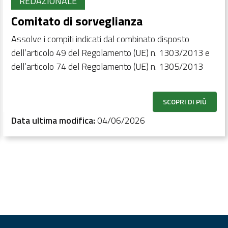
REDAZIONALE
Comitato di sorveglianza
Assolve i compiti indicati dal combinato disposto
dell’articolo 49 del Regolamento (UE) n. 1303/2013 e
dell’articolo 74 del Regolamento (UE) n. 1305/2013
SCOPRI DI PIÙ
Data ultima modifica:
04/06/2026