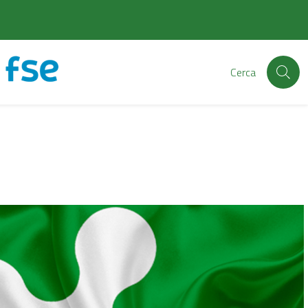
Cerca