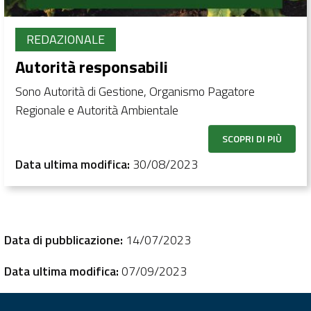
REDAZIONALE
Autorità responsabili
Sono Autorità di Gestione, Organismo Pagatore
Regionale e Autorità Ambientale
SCOPRI DI PIÙ
Data ultima modifica:
30/08/2023
Data di pubblicazione:
14/07/2023
Data ultima modifica:
07/09/2023