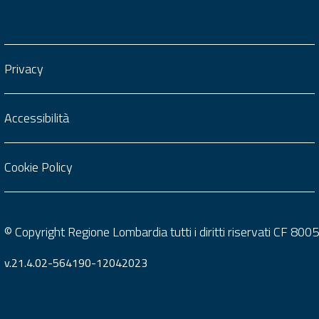
Privacy
Accessibilità
Cookie Policy
© Copyright Regione Lombardia tutti i diritti riservati CF 8
v.21.4.02-564190-12042023