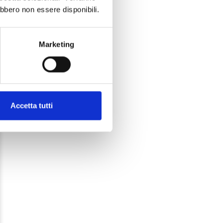
ebbero non essere disponibili.
Marketing
Accetta tutti