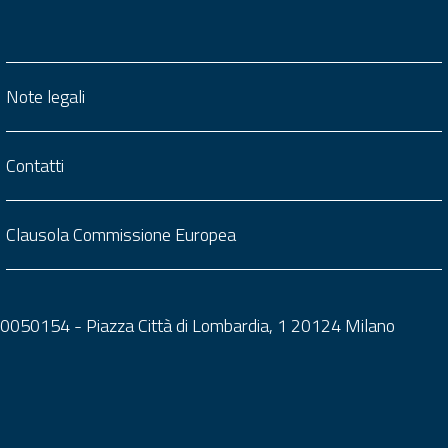
Note legali
Contatti
Clausola Commissione Europea
0050050154 - Piazza Città di Lombardia, 1 20124 Milano