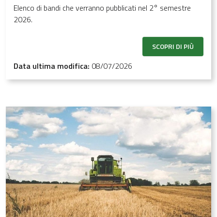
Elenco di bandi che verranno pubblicati nel 2° semestre
2026.
SCOPRI DI PIÙ
Data ultima modifica:
08/07/2026