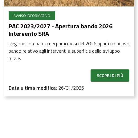
AVVISO INFORMATIVO
PAC 2023/2027 - Apertura bando 2026
Intervento SRA
Regione Lombardia nei primi mesi del 2026 aprirà un nuovo
bando relativo agli interventi a superficie dello sviluppo
rurale.
SCOPRI DI PIÙ
Data ultima modifica:
26/01/2026