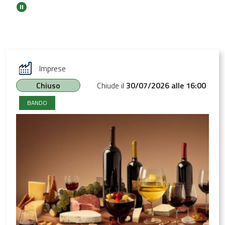
Imprese
Chiuso
Chiude il
30/07/2026 alle 16:00
BANDO