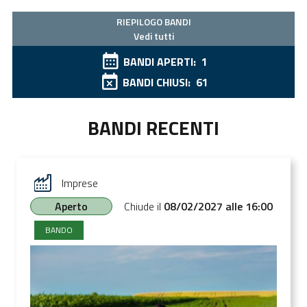
RIEPILOGO BANDI
Vedi tutti
BANDI APERTI:
1
BANDI CHIUSI:
61
BANDI RECENTI
Imprese
Aperto
Chiude il
08/02/2027 alle 16:00
BANDO