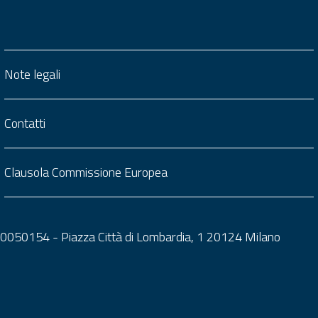
Note legali
Contatti
Clausola Commissione Europea
0050050154 - Piazza Città di Lombardia, 1 20124 Milano