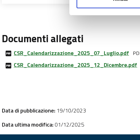
Documenti allegati
CSR_Calendarizzazione_2025_07_Luglio.pdf
PDF
CSR_Calendarizzazione_2025_12_Dicembre.pdf
Data di pubblicazione:
19/10/2023
Data ultima modifica:
01/12/2025