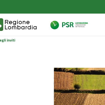
gli inviti