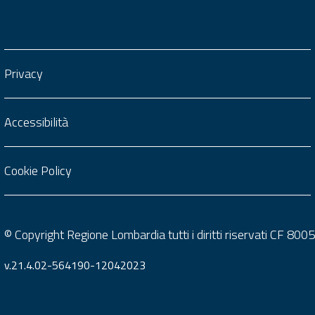
Privacy
Accessibilità
Cookie Policy
© Copyright Regione Lombardia tutti i diritti riservati CF 8
v.21.4.02-564190-12042023