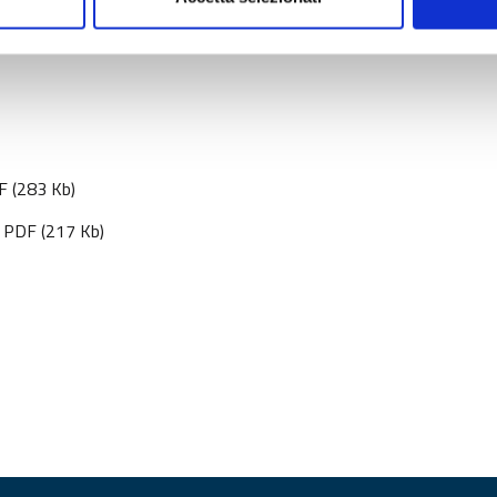
 (283 Kb)
PDF (217 Kb)