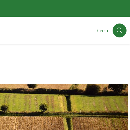
Cerca