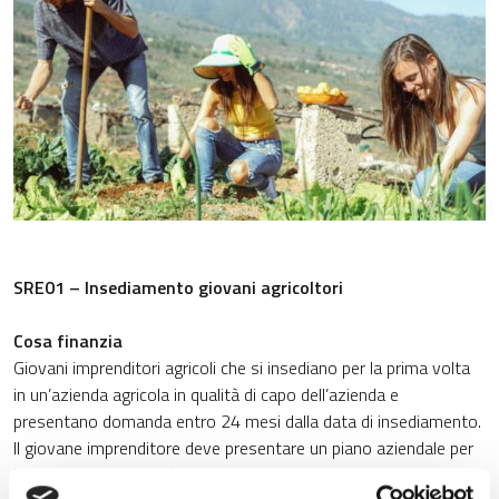
SRE01 – Insediamento giovani agricoltori
Cosa finanzia
Giovani imprenditori agricoli che si insediano per la prima volta
in un’azienda agricola in qualità di capo dell’azienda e
presentano domanda entro 24 mesi dalla data di insediamento.
Il giovane imprenditore deve presentare un piano aziendale per
lo sviluppo dell’attività agricola.