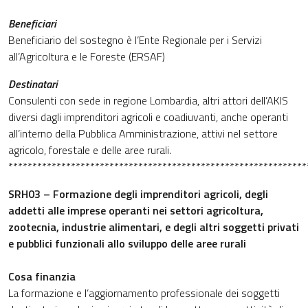
Beneficiari
Beneficiario del sostegno è l’Ente Regionale per i Servizi
all’Agricoltura e le Foreste (ERSAF)
Destinatari
Consulenti con sede in regione Lombardia, altri attori dell’AKIS
diversi dagli imprenditori agricoli e coadiuvanti, anche operanti
all’interno della Pubblica Amministrazione, attivi nel settore
agricolo, forestale e delle aree rurali.
**************************************************************
SRH03 – Formazione degli imprenditori agricoli, degli
addetti alle imprese operanti nei settori agricoltura,
zootecnia, industrie alimentari, e degli altri soggetti privati
e pubblici funzionali allo sviluppo delle aree rurali
Cosa finanzia
La formazione e l’aggiornamento professionale dei soggetti