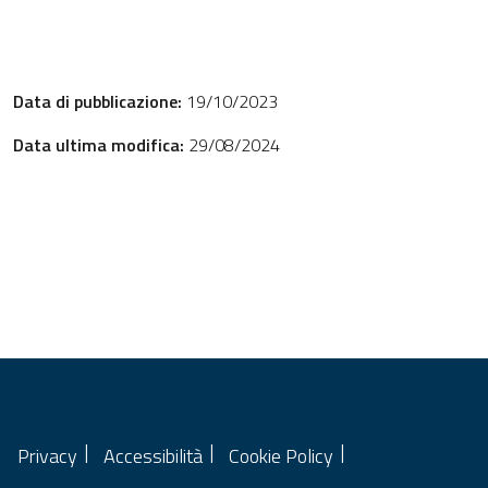
Data di pubblicazione:
19/10/2023
Data ultima modifica:
29/08/2024
Privacy
Accessibilità
Cookie Policy