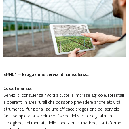
SRH01 – Erogazione servizi di consulenza
Cosa finanzia
Servizi di consulenza rivolti a tutte le imprese agricole, forestali
e operanti in aree rurali che possono prevedere anche attività
strumentali funzionali ad una efficace erogazione del servizio
(ad esempio analisi chimico-fisiche del suolo, degli alimenti,
biologiche, dei mercati, delle condizioni climatiche, piattaforme