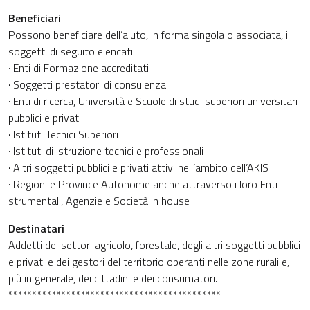
Beneficiari
Possono beneficiare dell’aiuto, in forma singola o associata, i
soggetti di seguito elencati:
· Enti di Formazione accreditati
· Soggetti prestatori di consulenza
· Enti di ricerca, Università e Scuole di studi superiori universitari
pubblici e privati
· Istituti Tecnici Superiori
· Istituti di istruzione tecnici e professionali
· Altri soggetti pubblici e privati attivi nell’ambito dell’AKIS
· Regioni e Province Autonome anche attraverso i loro Enti
strumentali, Agenzie e Società in house
Destinatari
Addetti dei settori agricolo, forestale, degli altri soggetti pubblici
e privati e dei gestori del territorio operanti nelle zone rurali e,
più in generale, dei cittadini e dei consumatori.
********************************************