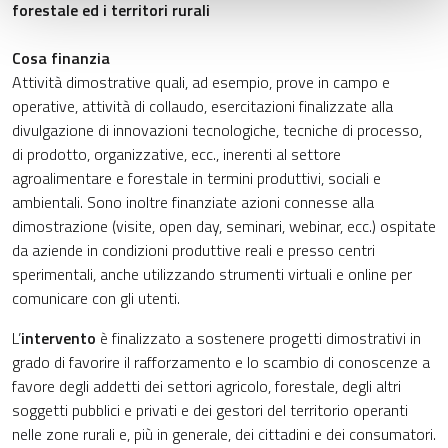
forestale ed i territori rurali
Cosa finanzia
Attività dimostrative quali, ad esempio, prove in campo e
operative, attività di collaudo, esercitazioni finalizzate alla
divulgazione di innovazioni tecnologiche, tecniche di processo,
di prodotto, organizzative, ecc., inerenti al settore
agroalimentare e forestale in termini produttivi, sociali e
ambientali. Sono inoltre finanziate azioni connesse alla
dimostrazione (visite, open day, seminari, webinar, ecc.) ospitate
da aziende in condizioni produttive reali e presso centri
sperimentali, anche utilizzando strumenti virtuali e online per
comunicare con gli utenti.
L’
intervento
è finalizzato a sostenere progetti dimostrativi in
grado di favorire il rafforzamento e lo scambio di conoscenze a
favore degli addetti dei settori agricolo, forestale, degli altri
soggetti pubblici e privati e dei gestori del territorio operanti
nelle zone rurali e, più in generale, dei cittadini e dei consumatori.