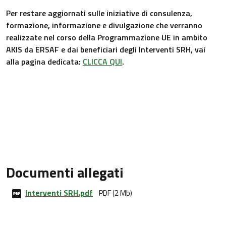
Per restare aggiornati sulle iniziative di consulenza,
formazione, informazione e divulgazione che verranno
realizzate nel corso della Programmazione UE in ambito
AKIS da ERSAF e dai beneficiari degli Interventi SRH, vai
alla pagina dedicata:
CLICCA QUI
.
Documenti allegati
Interventi SRH.pdf
PDF (2 Mb)