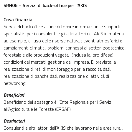
SRH06 – Servizi di back-office per l’AKIS
Cosa finanzia
Servizi di back office al fine di fornire informazioni e supporti
specialistici per i consulenti e gli altri attori dell’AKIS in materia,
ad esempio, di: uso delle risorse naturali; eventi atmosferici e
cambiamenti climatici; problemi connessi ai settori zootecnico,
forestale e alle produzioni vegetali (inclusa la loro difesa);
condizioni dei mercati; gestione dell’impresa. E’ prevista la
realizzazione di reti di monitoraggio per la raccolta dati,
realizzazione di banche dati, realizzazione di attività di
networking.
Beneficiari
Beneficiario del sostegno è l’Ente Regionale per i Servizi
all’Agricoltura e le Foreste (ERSAF)
Destinatari
Consulenti e altri attori dell’AKIS che lavorano nelle aree rurali.