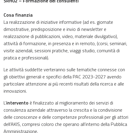
SRH02 – Formazione dei consulenti
Cosa finanzia
La realizzazione di iniziative informative (ad es. giornate
dimostrative, predisposizione e invio di newsletter e
realizzazione di pubblicazioni, video, materiale divulgativo),
attività di formazione, in presenza e in remoto, (corsi, seminari,
visite aziendali, sessioni pratiche, viaggi studio, comunità di
pratica e professionali).
Le attività suddette verteranno sulle tematiche connesse con
gli obiettivi generali e specifici della PAC 2023-2027 avendo
particolare attenzione ai più recenti risultati della ricerca e alle
innovazioni.
L’
intervento
è finalizzato al miglioramento dei servizi di
consulenza aziendale attraverso la crescita e la condivisione
delle conoscenze e delle competenze professionali per gli attori
dell’AKIS, compresi coloro che operano all’interno della Pubblica
Amministrazione.